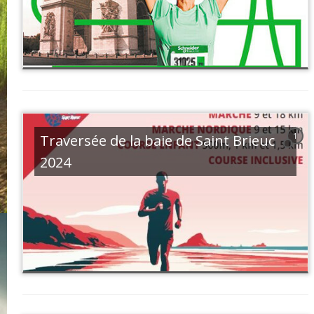
Traversée de la baie de Saint Brieuc
1
2024