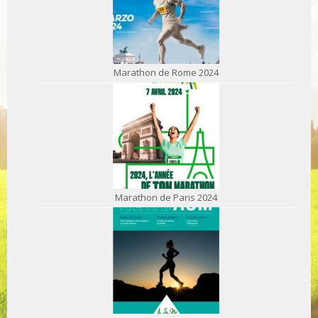
Marathon de Rome 2024
Marathon de Paris 2024