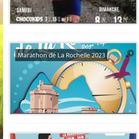
Marathon de La Rochelle 2023
4