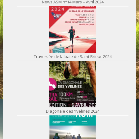
News ASM n°14 Mars – Avril 2024
Traversée de la baie de Saint Brieuc 2024
Diagonale des Yvelines 2024