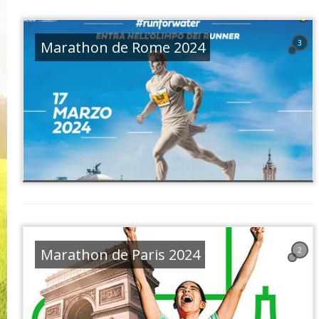
Marathon de Rome 2024
3
Marathon de Paris 2024
2