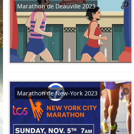
Marathon de Deauville 2023
2
Marathon de New-York 2023
5