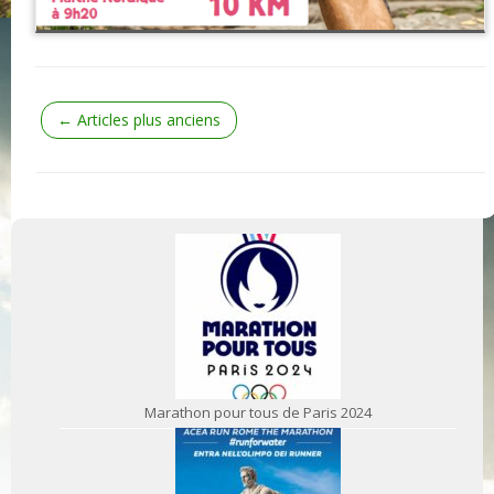
←
Articles plus anciens
Marathon pour tous de Paris 2024