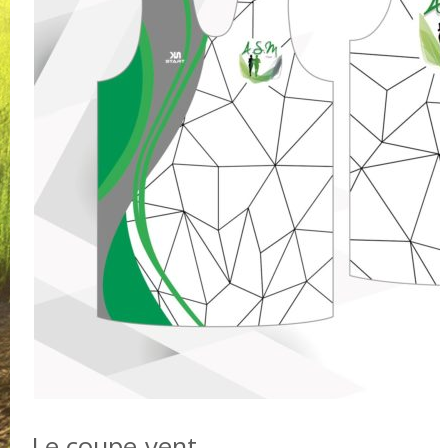
Le coupe-vent