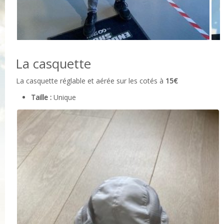
La casquette
La casquette réglable et aérée sur les cotés à
15€
Taille :
Unique