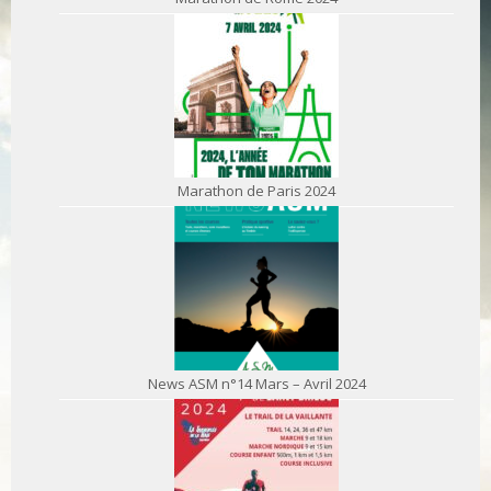
Marathon de Paris 2024
News ASM n°14 Mars – Avril 2024