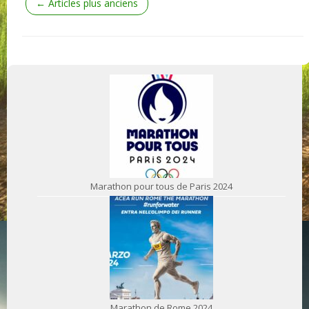
←
Articles plus anciens
Marathon pour tous de Paris 2024
Marathon de Rome 2024