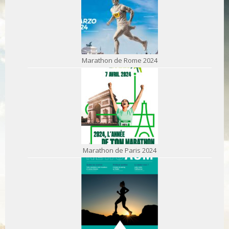
Marathon de Rome 2024
Marathon de Paris 2024