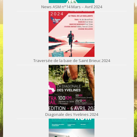
News ASM n°14 Mars – Avril 2024
Traversée de la baie de Saint Brieuc 2024
Diagonale des Yvelines 2024