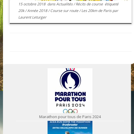
15 octobre 2018
dans
Actualités
/
Récits de course
étiqueté
20k
/
Année 2018
/
Course sur route
/
Les 20km de Paris
par
Laurent Leturger
Marathon pour tous de Paris 2024