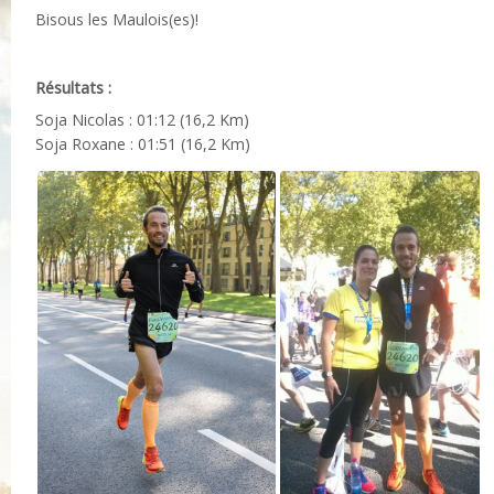
Bisous les Maulois(es)!
Résultats :
Soja Nicolas : 01:12 (16,2 Km)
Soja Roxane : 01:51 (16,2 Km)