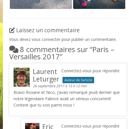
Laissez un commentaire
Vous devez
vous connecter
pour publier un commentaire.
8 commentaires sur “
Paris –
Versailles 2017
”
Laurent
Connectez-vous pour répondre
Leturger
Auteur de l’article
26 septembre 2017 à 15 h 12 min
Bravo Roxane et Nico, j’avais remarqué jeudi dernier que
notre légendaire Fabrice avait un sérieux concurrent!
Content que tu sois parmi nous !
Eric
Connectez-vous pour répondre