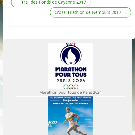
←
Trail des Fonds de Cayenne 2017
Cross-Triathlon de Nemours 2017
→
Marathon pour tous de Paris 2024