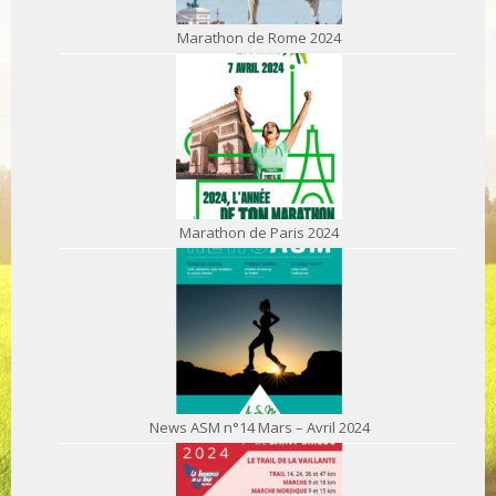
Marathon de Rome 2024
Marathon de Paris 2024
News ASM n°14 Mars – Avril 2024