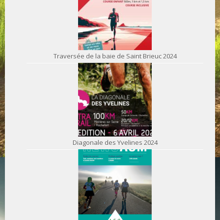
Traversée de la baie de Saint Brieuc 2024
Diagonale des Yvelines 2024