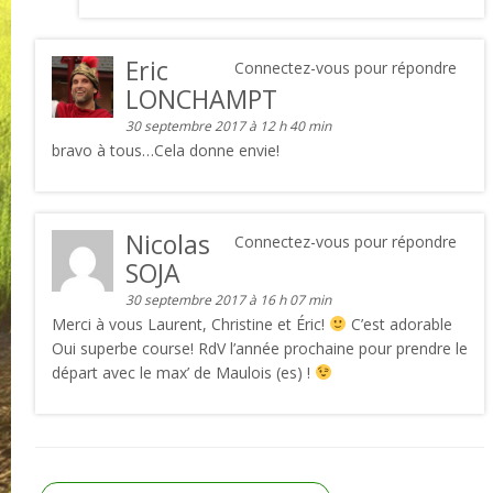
Eric
Connectez-vous pour répondre
LONCHAMPT
30 septembre 2017 à 12 h 40 min
bravo à tous…Cela donne envie!
Nicolas
Connectez-vous pour répondre
SOJA
30 septembre 2017 à 16 h 07 min
Merci à vous Laurent, Christine et Éric!
C’est adorable
Oui superbe course! RdV l’année prochaine pour prendre le
départ avec le max’ de Maulois (es) !