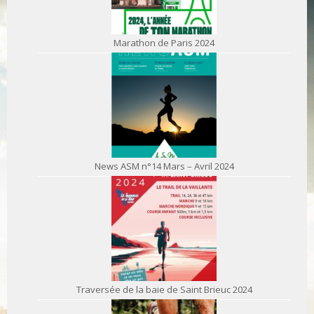
Marathon de Paris 2024
News ASM n°14 Mars – Avril 2024
Traversée de la baie de Saint Brieuc 2024