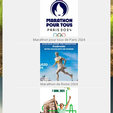
Marathon pour tous de Paris 2024
Marathon de Rome 2024