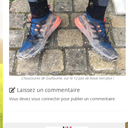
Chaussures de Guillaume, sur le 12 pas de boue non plus !
Laissez un commentaire
Vous devez
vous connecter
pour publier un commentaire.