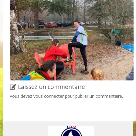
Laissez un commentaire
Vous devez
vous connecter
pour publier un commentaire.