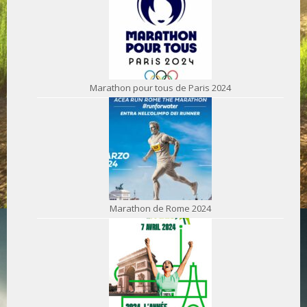
Marathon pour tous de Paris 2024
Marathon de Rome 2024