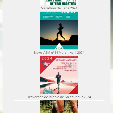
Marathon de Paris 2024
News ASM n°14 Mars – Avril 2024
Traversée de la baie de Saint Brieuc 2024