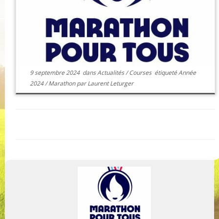
9 septembre 2024
dans
Actualités
/
Courses
étiqueté
Année
2024
/
Marathon
par
Laurent Leturger