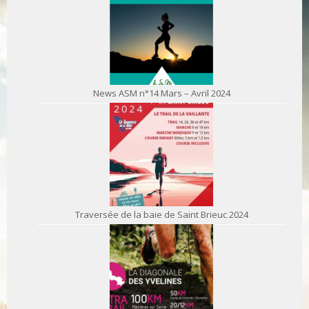
News ASM n°14 Mars – Avril 2024
Traversée de la baie de Saint Brieuc 2024