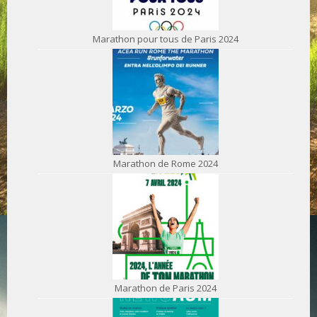
Marathon pour tous de Paris 2024
Marathon de Rome 2024
Marathon de Paris 2024