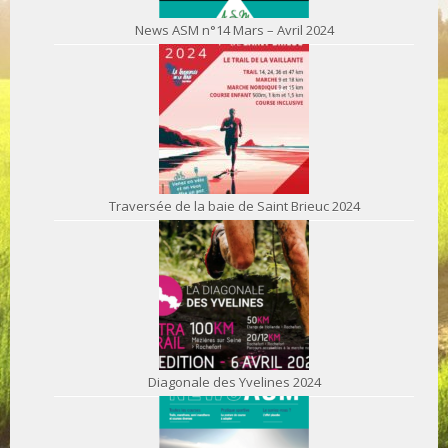
News ASM n°14 Mars – Avril 2024
Traversée de la baie de Saint Brieuc 2024
Diagonale des Yvelines 2024