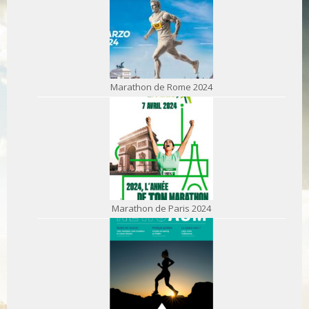
Marathon de Rome 2024
Marathon de Paris 2024