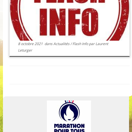
8 octobre 2021
dans
Actualités
/
Flash Info
par
Laurent
Leturger