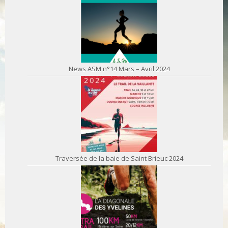
News ASM n°14 Mars – Avril 2024
Traversée de la baie de Saint Brieuc 2024