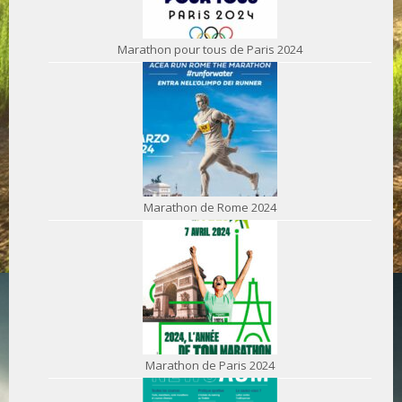
Marathon pour tous de Paris 2024
Marathon de Rome 2024
Marathon de Paris 2024