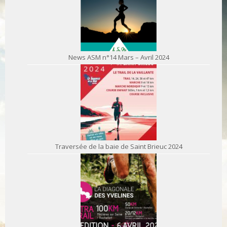
News ASM n°14 Mars – Avril 2024
Traversée de la baie de Saint Brieuc 2024