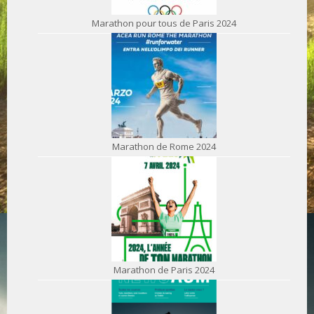
Marathon pour tous de Paris 2024
Marathon de Rome 2024
Marathon de Paris 2024