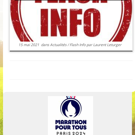
15 mai 2021
dans
Actualités
/
Flash Info
par
Laurent Leturger