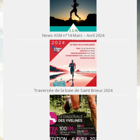
News ASM n°14 Mars – Avril 2024
Traversée de la baie de Saint Brieuc 2024