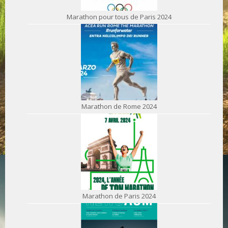
Marathon pour tous de Paris 2024
Marathon de Rome 2024
Marathon de Paris 2024