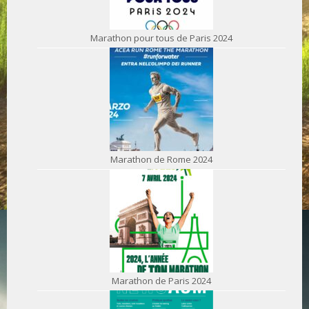
Marathon pour tous de Paris 2024
Marathon de Rome 2024
Marathon de Paris 2024