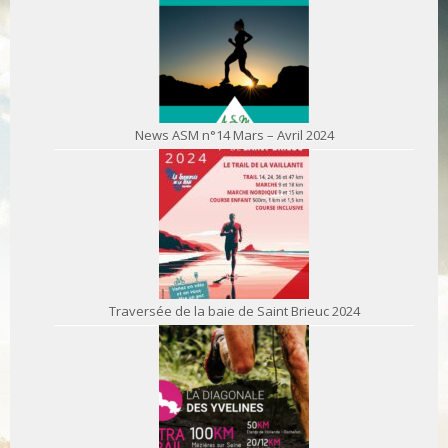
News ASM n°14 Mars – Avril 2024
Traversée de la baie de Saint Brieuc 2024