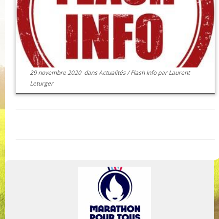
29 novembre 2020
dans
Actualités
/
Flash Info
par
Laurent
Leturger