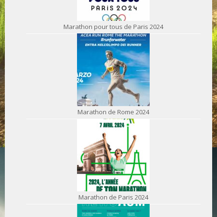
Marathon pour tous de Paris 2024
Marathon de Rome 2024
Marathon de Paris 2024