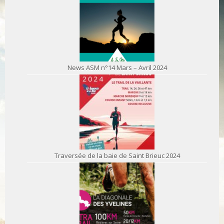
News ASM n°14 Mars – Avril 2024
Traversée de la baie de Saint Brieuc 2024