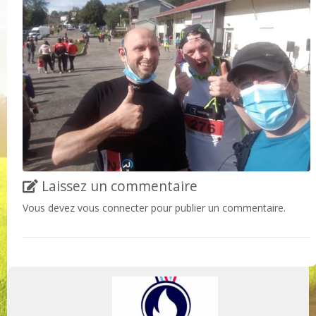
Laissez un commentaire
Vous devez
vous connecter
pour publier un commentaire.