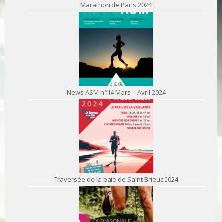
Marathon de Paris 2024
News ASM n°14 Mars – Avril 2024
Traversée de la baie de Saint Brieuc 2024