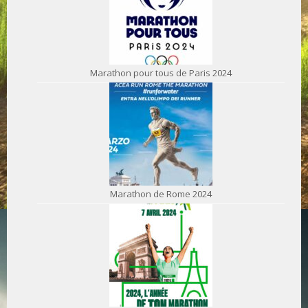
Marathon pour tous de Paris 2024
Marathon de Rome 2024