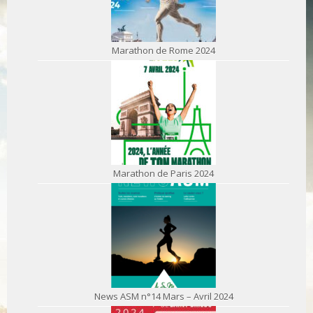
Marathon de Rome 2024
Marathon de Paris 2024
News ASM n°14 Mars – Avril 2024