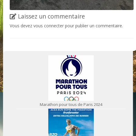
Laissez un commentaire
Vous devez
vous connecter
pour publier un commentaire.
Marathon pour tous de Paris 2024