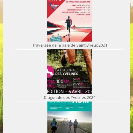
Traversée de la baie de Saint Brieuc 2024
Diagonale des Yvelines 2024