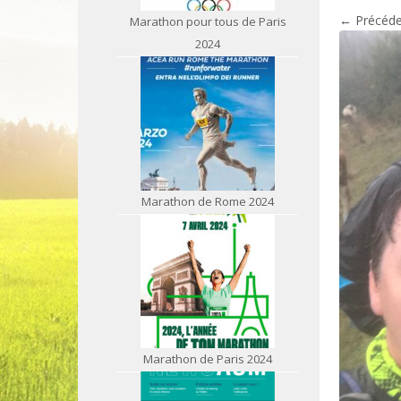
← Précéde
Marathon pour tous de Paris
2024
Marathon de Rome 2024
Marathon de Paris 2024