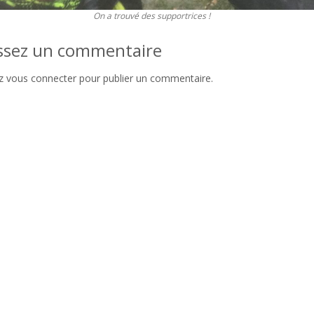
On a trouvé des supportrices !
ssez un commentaire
ez
vous connecter
pour publier un commentaire.