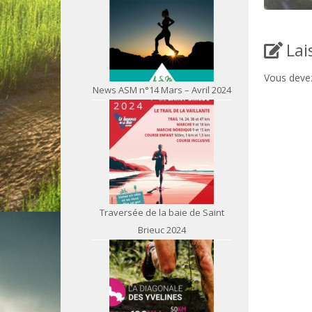
Lai
Vous dev
News ASM n°14 Mars – Avril 2024
Traversée de la baie de Saint
Brieuc 2024