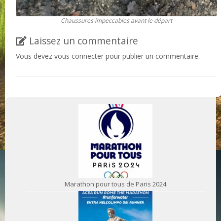
Chaussures impeccables avant le départ
Laissez un commentaire
Vous devez
vous connecter
pour publier un commentaire.
Marathon pour tous de Paris 2024