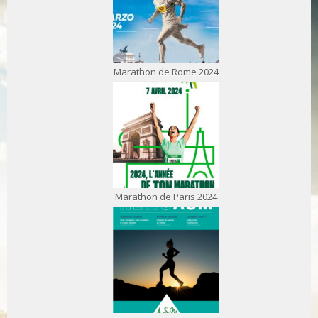
Marathon de Rome 2024
Marathon de Paris 2024