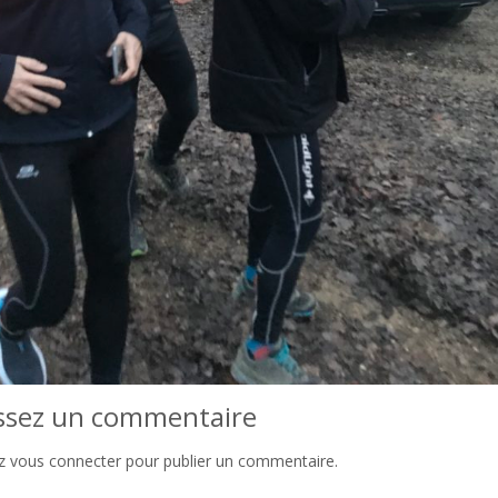
ssez un commentaire
ez
vous connecter
pour publier un commentaire.