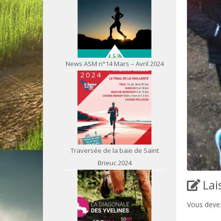
News ASM n°14 Mars – Avril 2024
Traversée de la baie de Saint
Brieuc 2024
Lai
Vous dev