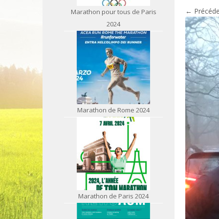
← Précéde
Marathon pour tous de Paris
2024
Marathon de Rome 2024
Marathon de Paris 2024