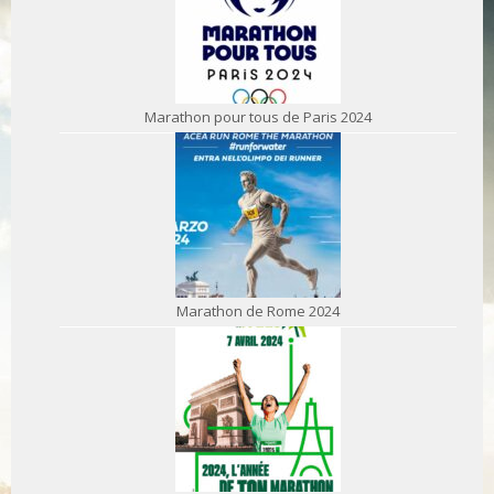
Marathon pour tous de Paris 2024
Marathon de Rome 2024