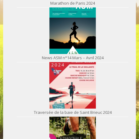
Marathon de Paris 2024
News ASM n°14 Mars – Avril 2024
Traversée de la baie de Saint Brieuc 2024