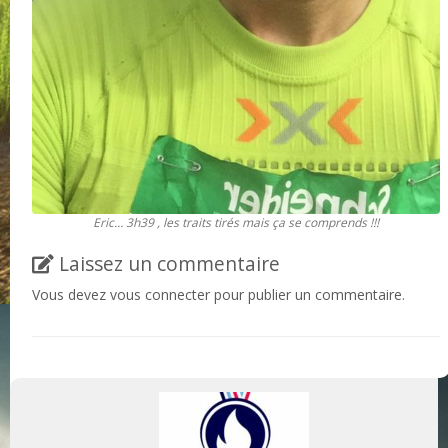
Eric… 3h39 , les traits tirés mais ça se comprends !!!
Laissez un commentaire
Vous devez
vous connecter
pour publier un commentaire.