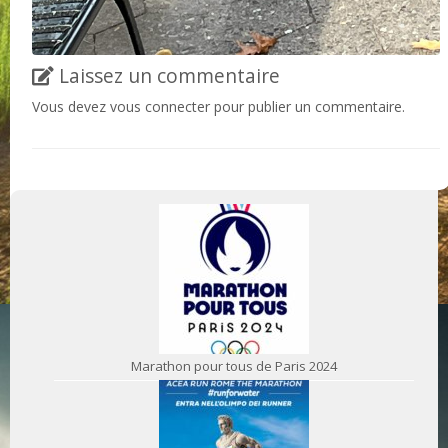
Laissez un commentaire
Vous devez
vous connecter
pour publier un commentaire.
Marathon pour tous de Paris 2024