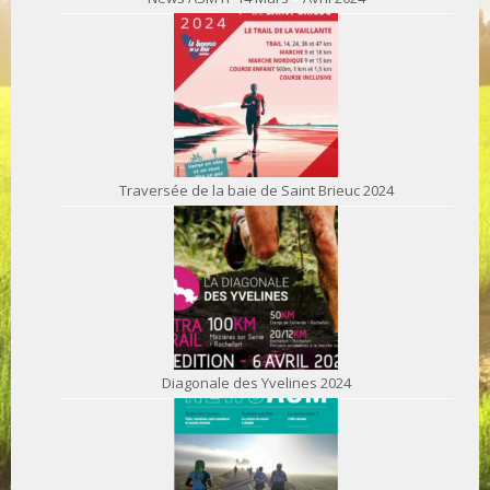
Traversée de la baie de Saint Brieuc 2024
Diagonale des Yvelines 2024