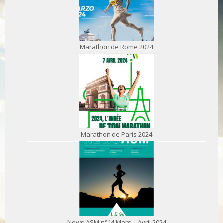
Marathon de Rome 2024
Marathon de Paris 2024
News ASM n°14 Mars – Avril 2024