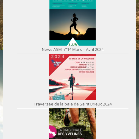
News ASM n°14 Mars – Avril 2024
Traversée de la baie de Saint Brieuc 2024