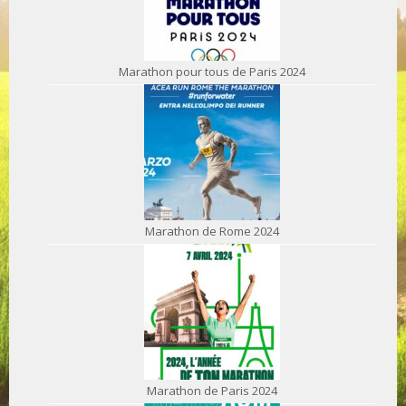
Marathon pour tous de Paris 2024
Marathon de Rome 2024
Marathon de Paris 2024