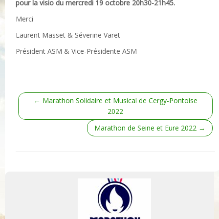
pour la visio du mercredi 19 octobre 20h30-21h45.
Merci
Laurent Masset & Séverine Varet
Président ASM & Vice-Présidente ASM
←
Marathon Solidaire et Musical de Cergy-Pontoise
2022
Marathon de Seine et Eure 2022
→