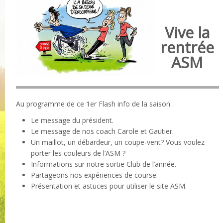
Vive la
rentrée
ASM
Au programme de ce 1er Flash info de la saison :
Le message du président.
Le message de nos coach Carole et Gautier.
Un maillot, un débardeur, un coupe-vent? Vous voulez
porter les couleurs de l’ASM ?
Informations sur notre sortie Club de l’année.
Partageons nos expériences de course.
Présentation et astuces pour utiliser le site ASM.