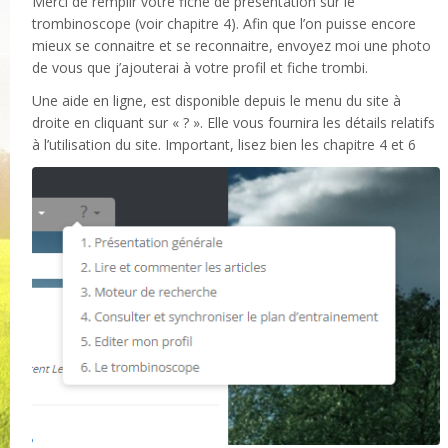
Merci de remplir votre fiche de présentation sur le
trombinoscope (voir chapitre 4). Afin que l’on puisse encore
mieux se connaitre et se reconnaitre, envoyez moi une photo
de vous que j’ajouterai à votre profil et fiche trombi.
Une aide en ligne, est disponible depuis le menu du site à
droite en cliquant sur « ? ». Elle vous fournira les détails relatifs
à l’utilisation du site. Important, lisez bien les chapitre 4 et 6