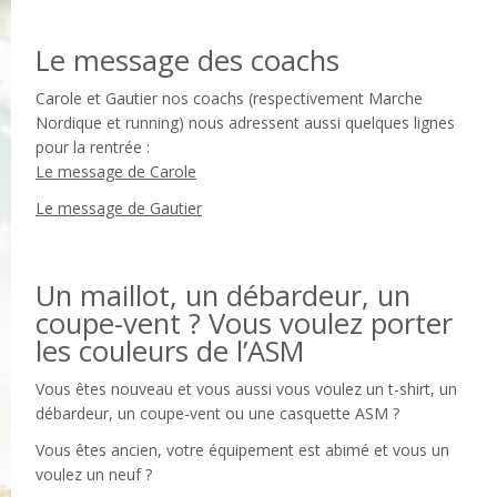
Le message des coachs
Carole et Gautier nos coachs (respectivement Marche
Nordique et running) nous adressent aussi quelques lignes
pour la rentrée :
Le message de Carole
Le message de Gautier
Un maillot, un débardeur, un
coupe-vent ? Vous voulez porter
les couleurs de l’ASM
Vous êtes nouveau et vous aussi vous voulez un t-shirt, un
débardeur, un coupe-vent ou une casquette ASM ?
Vous êtes ancien, votre équipement est abimé et vous un
voulez un neuf ?