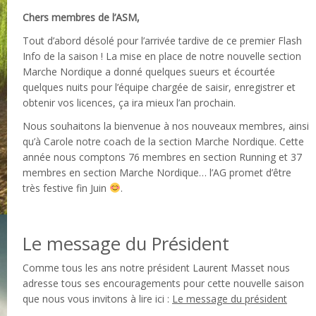
Chers membres de l’ASM,
Tout d’abord désolé pour l’arrivée tardive de ce premier Flash
Info de la saison ! La mise en place de notre nouvelle section
Marche Nordique a donné quelques sueurs et écourtée
quelques nuits pour l’équipe chargée de saisir, enregistrer et
obtenir vos licences, ça ira mieux l’an prochain.
Nous souhaitons la bienvenue à nos nouveaux membres, ainsi
qu’à Carole notre coach de la section Marche Nordique. Cette
année nous comptons 76 membres en section Running et 37
membres en section Marche Nordique… l’AG promet d’être
très festive fin Juin
.
Le message du Président
Comme tous les ans notre président Laurent Masset nous
adresse tous ses encouragements pour cette nouvelle saison
que nous vous invitons à lire ici :
Le message du président