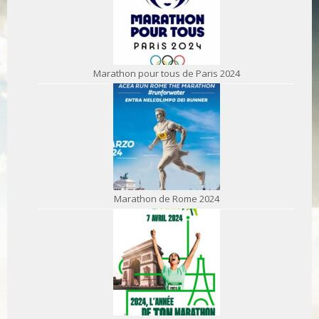
Marathon pour tous de Paris 2024
Marathon de Rome 2024