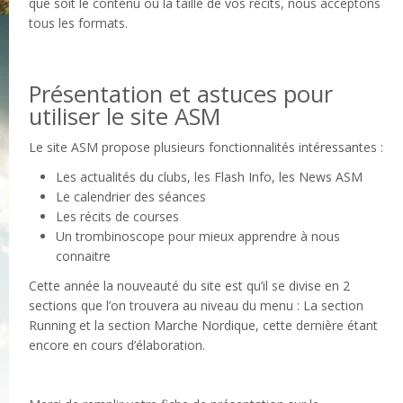
que soit le contenu ou la taille de vos récits, nous acceptons
tous les formats.
Présentation et astuces pour
utiliser le site ASM
Le site ASM propose plusieurs fonctionnalités intéressantes :
Les actualités du clubs, les Flash Info, les News ASM
Le calendrier des séances
Les récits de courses
Un trombinoscope pour mieux apprendre à nous
connaitre
Cette année la nouveauté du site est qu’il se divise en 2
sections que l’on trouvera au niveau du menu : La section
Running et la section Marche Nordique, cette dernière étant
encore en cours d’élaboration.