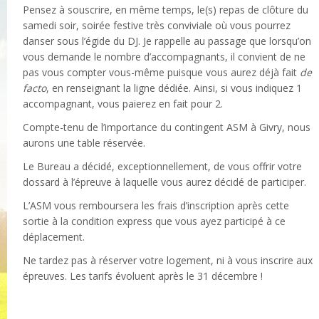
Pensez à souscrire, en même temps, le(s) repas de clôture du
samedi soir, soirée festive très conviviale où vous pourrez
danser sous l’égide du DJ. Je rappelle au passage que lorsqu’on
vous demande le nombre d’accompagnants, il convient de ne
pas vous compter vous-même puisque vous aurez déjà fait
de
facto
, en renseignant la ligne dédiée. Ainsi, si vous indiquez 1
accompagnant, vous paierez en fait pour 2.
Compte-tenu de l’importance du contingent ASM à Givry, nous
aurons une table réservée.
Le Bureau a décidé, exceptionnellement, de vous offrir votre
dossard à l’épreuve à laquelle vous aurez décidé de participer.
L’ASM vous remboursera les frais d’inscription après cette
sortie à la condition express que vous ayez participé à ce
déplacement.
Ne tardez pas à réserver votre logement, ni à vous inscrire aux
épreuves. Les tarifs évoluent après le 31 décembre !