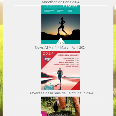
Marathon de Paris 2024
News ASM n°14 Mars – Avril 2024
Traversée de la baie de Saint Brieuc 2024