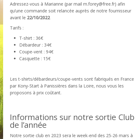
Adressez-vous à Marianne (par mail m.forey@free.fr) afin
qu’une commande soit relancée auprès de notre fournisseur
avant le
22/10/2022
Tarifs :
T-shirt : 36€
Débardeur : 34€
Coupe-vent : 94€
Casquette : 15€
Les t-shirts/débardeurs/coupe-vents sont fabriqués en France
par Kony-Start à Panissières dans la Loire, nous vous les
proposons à prix coûtant.
Informations sur notre sortie Club
de l’année
N
otre sortie club en 2023 sera le week-end des 25-26 mars à