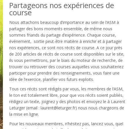
Partageons nos expériences de
course
Nous attachons beaucoup d’importance au sein de l’ASM à
partager des bons moments ensemble, de même nous
sommes friands du partage d’expérience. Chaque course,
événement, sortie peut-être matière à enrichir et à partager
nos expériences, ce sont nos récits de course. A ce jour près
de 200 articles de récits de course sont disponibles sur le site,
ils vous permettrons, par le biais du moteur de recherche, de
trouver ou retrouver des courses auquelles vous souhaiteriez
participer pour prendre des renseignements, vous faire une
idée de l’exercice, planifier vos futurs exploits.
Tous ces récits sont rédigés par vous, les membres de l’ASM,
le ton est totalement libre, pour que vos récits soient publiés,
rédigez un texte, joignez y des photos et envoyez le à Laurent
Leturger (email : laurent@leturger.fr) nous nous chargeons de
la mise en ligne.
Pour les nouveaux membres, n’hésitez pas, lancez vous, quel