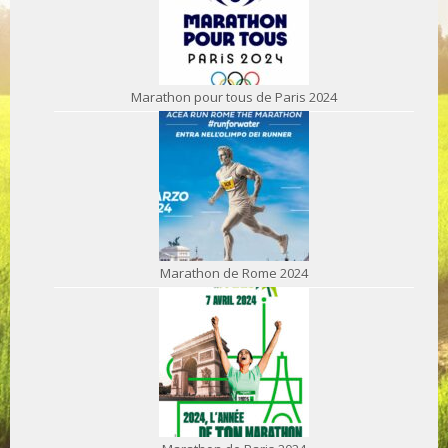
Marathon pour tous de Paris 2024
Marathon de Rome 2024