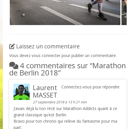
Laissez un commentaire
Vous devez
vous connecter
pour publier un commentaire.
4 commentaires sur “
Marathon
de Berlin 2018
”
Laurent
Connectez-vous pour répondre
MASSET
27 septembre 2018 à 13 h 21 min
J’avais déjà lu ton récit sur Marathon-Addicts quant à ce
grand classique qu’est Berlin.
Bravo pour ton chrono qui relève du fantasme pour ma
part.