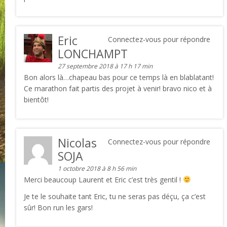
Eric
Connectez-vous pour répondre
LONCHAMPT
27 septembre 2018 à 17 h 17 min
Bon alors là…chapeau bas pour ce temps là en blablatant!
Ce marathon fait partis des projet à venir! bravo nico et à
bientôt!
Nicolas
Connectez-vous pour répondre
SOJA
1 octobre 2018 à 8 h 56 min
Merci beaucoup Laurent et Eric c’est très gentil !
Je te le souhaite tant Eric, tu ne seras pas déçu, ça c’est
sûr! Bon run les gars!