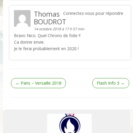
Thomas
Connectez-vous pour répondre
BOUDROT
14 octobre 2018 à 17 h 57 min
Bravo Nico. Quel Chrono de folie !!
Ca donne envie.
Je le ferai probablement en 2020 !
←
Paris – Versaille 2018
Flash Info 3
→