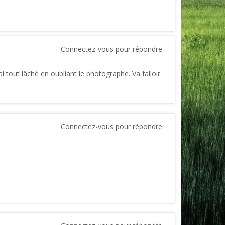
Connectez-vous pour répondre
ai tout lâché en oubliant le photographe. Va falloir
Connectez-vous pour répondre