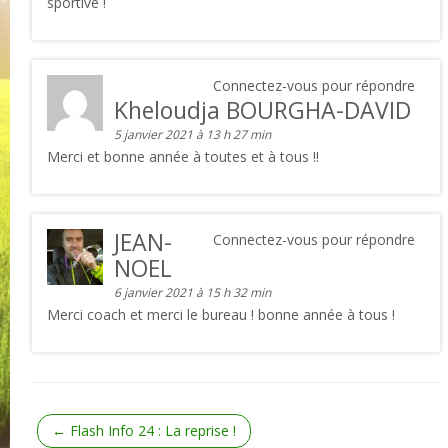
sportive !
Connectez-vous pour répondre
Kheloudja BOURGHA-DAVID
5 janvier 2021 à 13 h 27 min
Merci et bonne année à toutes et à tous !!
JEAN-
Connectez-vous pour répondre
NOEL
6 janvier 2021 à 15 h 32 min
Merci coach et merci le bureau ! bonne année à tous !
←
Flash Info 24 : La reprise !