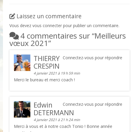
Laissez un commentaire
Vous devez
vous connecter
pour publier un commentaire.
4 commentaires sur “
Meilleurs
vœux 2021
”
THIERRY
Connectez-vous pour répondre
CRESPIN
4 janvier 2021 à 19 h 59 min
Merci le bureau et merci coach !
Edwin
Connectez-vous pour répondre
DETERMANN
4 janvier 2021 à 21 h 24 min
Merci à vous et à notre coach Tonio ! Bonne année