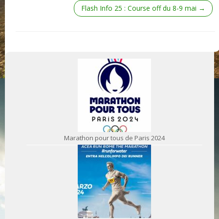
Flash Info 25 : Course off du 8-9 mai
→
Marathon pour tous de Paris 2024