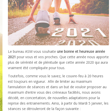
Le bureau ASM vous souhaite
une bonne et heureuse année
2021
pour vous et vos proches. Que cette année nous apporte
plus de sérénité et de plénitude que cette année 2020 qui aura
vraiment été compliquée pour tous.
Toutefois, comme vous le savez, le couvre-feu à 20 heures
est toujours en vigueur. Afin de limiter au maximum
l’annulation de séances et dans un but de vouloir proposer au
maximum d’entre vous des créneaux facilités, nous avons
décidé, en concertation, de nouvelles adaptations pour la
reprise des entrainements. Ainsi, à partir du Mardi 5 Janvier, les
séances se dérouleront de la façon suivante :