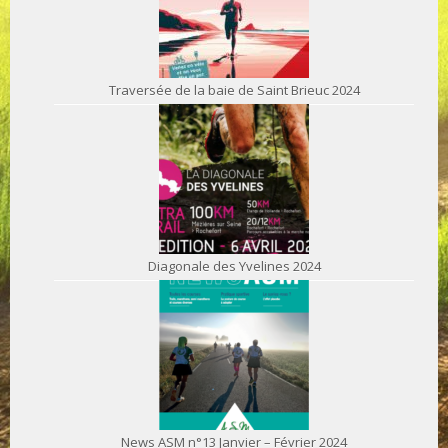
Traversée de la baie de Saint Brieuc 2024
Diagonale des Yvelines 2024
News ASM n°13 Janvier – Février 2024