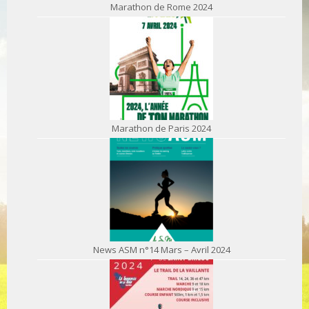
Marathon de Rome 2024
Marathon de Paris 2024
News ASM n°14 Mars – Avril 2024