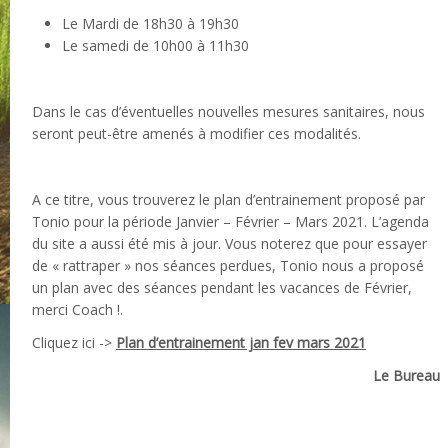
Le Mardi de 18h30 à 19h30
Le samedi de 10h00 à 11h30
Dans le cas d’éventuelles nouvelles mesures sanitaires, nous
seront peut-être amenés à modifier ces modalités.
A ce titre, vous trouverez le plan d’entrainement proposé par
Tonio pour la période Janvier – Février – Mars 2021. L’agenda
du site a aussi été mis à jour. Vous noterez que pour essayer
de « rattraper » nos séances perdues, Tonio nous a proposé
un plan avec des séances pendant les vacances de Février,
merci Coach !.
Cliquez ici ->
Plan d’entrainement jan fev mars 2021
Le Bureau