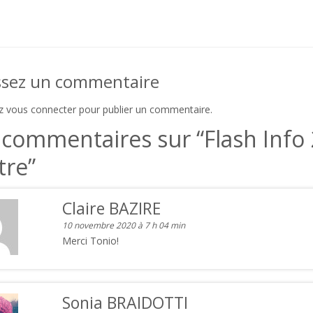
ssez un commentaire
ez
vous connecter
pour publier un commentaire.
 commentaires sur “
Flash Info 
tre
”
Claire BAZIRE
10 novembre 2020 à 7 h 04 min
Merci Tonio!
Sonia BRAIDOTTI