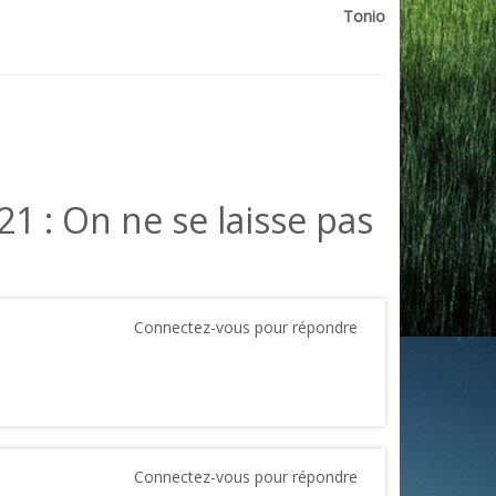
Tonio
21 : On ne se laisse pas
Connectez-vous pour répondre
Connectez-vous pour répondre