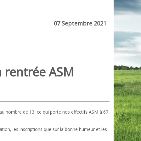
07 Septembre 2021
la rentrée ASM
au nombre de 13, ce qui porte nos effectifs ASM à 67
ion, les inscriptions que sur la bonne humeur et les