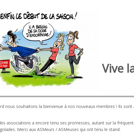
Vive 
rd nous souhaitons la bienvenue à nos nouveaux membres ! Ils sont 
es associations a encore tenu ses promesses, autant sur la fréquentat
igolades. Merci aux ASMeurs / ASMeuses qui ont tenu le stand.