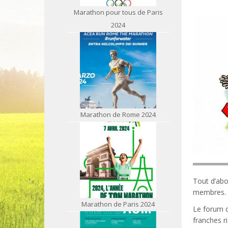
Marathon pour tous de Paris
2024
Marathon de Rome 2024
Tout d’abo
membres.
Marathon de Paris 2024
Le forum d
franches r