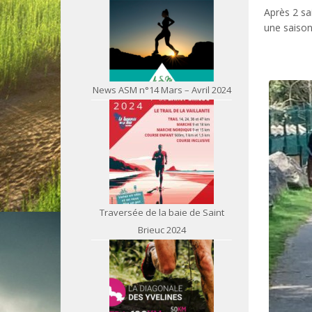
Après 2 sa
une saison
News ASM n°14 Mars – Avril 2024
Traversée de la baie de Saint
Brieuc 2024